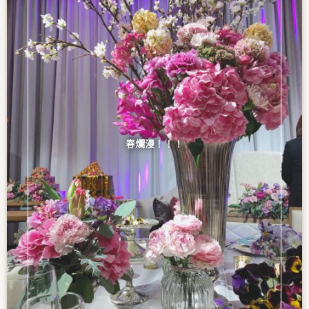
春爛漫！！！