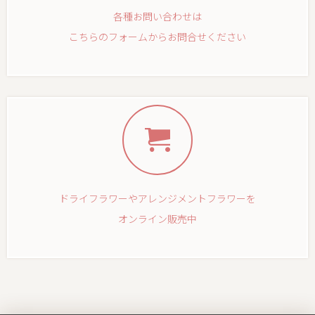
各種お問い合わせは
こちらのフォームからお問合せください
ドライフラワーやアレンジメントフラワーを
オンライン販売中