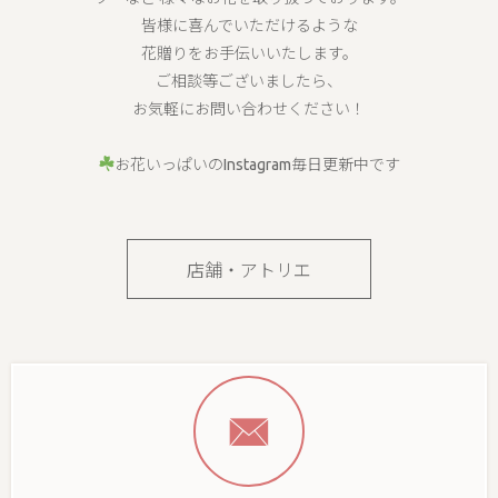
皆様に喜んでいただけるような
花贈りをお手伝いいたします。
ご相談等ございましたら、
お気軽にお問い合わせください！
お花いっぱいのInstagram毎日更新中です
店舗・アトリエ