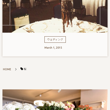
ウェディング
March
1
,
2015
桜
HOME