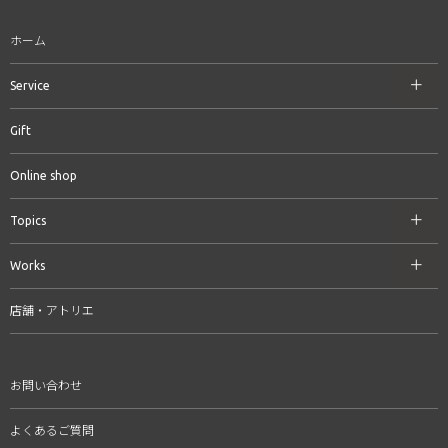
ホーム
Service
Gift
Online shop
Topics
Works
店舗・アトリエ
お問い合わせ
よくあるご質問