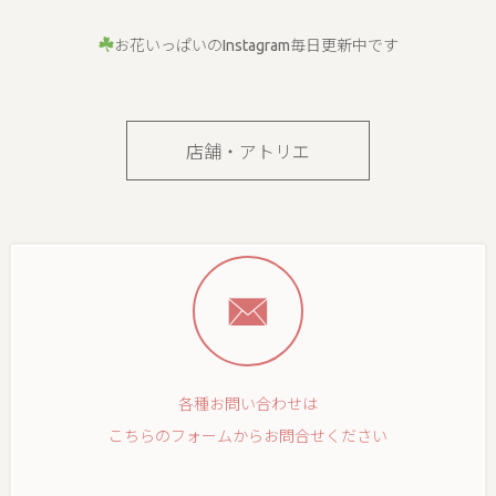
お花いっぱいのInstagram毎日更新中です
店舗・アトリエ
各種お問い合わせは
こちらのフォームからお問合せください