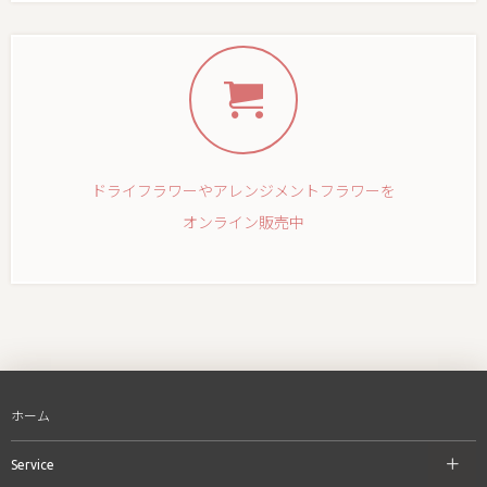
ドライフラワーやアレンジメントフラワーを
オンライン販売中
ホーム
Service