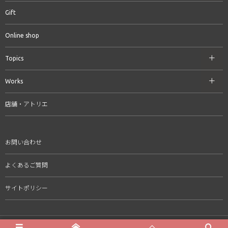
Gift
Online shop
Topics
Works
店舗・アトリエ
お問い合わせ
よくあるご質問
サイトポリシー