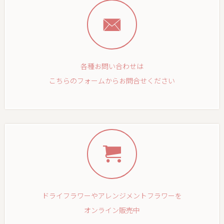
各種お問い合わせは
こちらのフォームからお問合せください
ドライフラワーやアレンジメントフラワーを
オンライン販売中