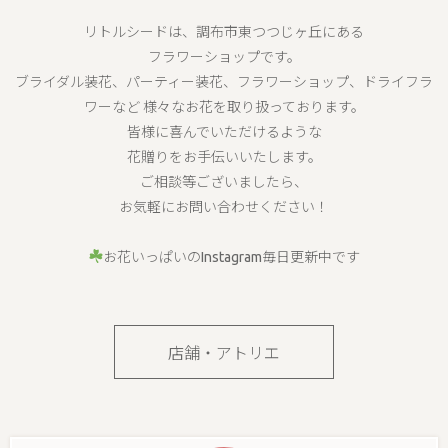
リトルシードは、調布市東つつじヶ丘にある
フラワーショップです。
ブライダル装花、パーティー装花、フラワーショップ、ドライフラ
ワーなど 様々なお花を取り扱っております。
皆様に喜んでいただけるような
花贈りをお手伝いいたします。
ご相談等ございましたら、
お気軽にお問い合わせください！
お花いっぱいのInstagram毎日更新中です
店舗・アトリエ