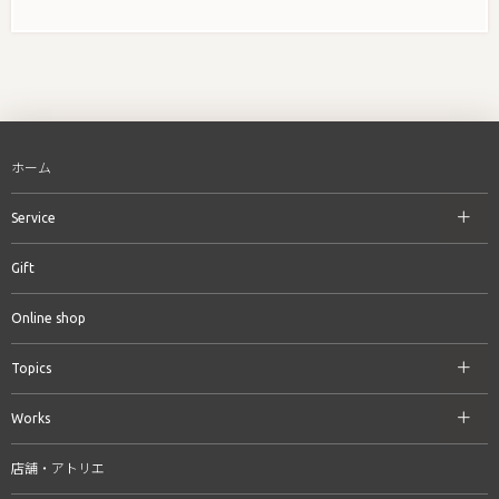
ホーム
Service
Gift
Online shop
Topics
Works
店舗・アトリエ