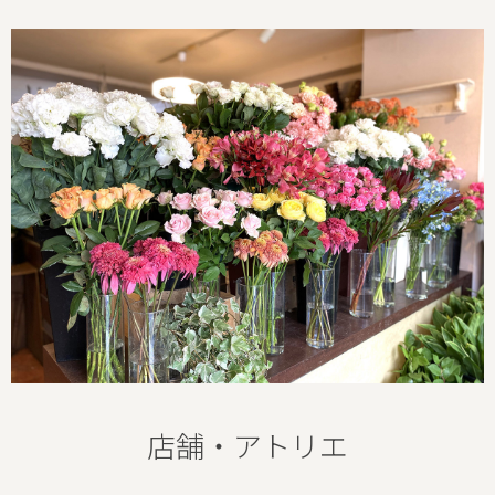
店舗・アトリエ