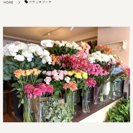
クラッチブーケ
HOME