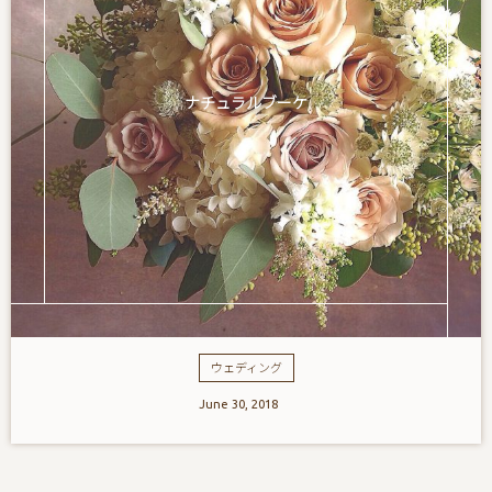
ナチュラルブーケ
ウェディング
June
30
,
2018