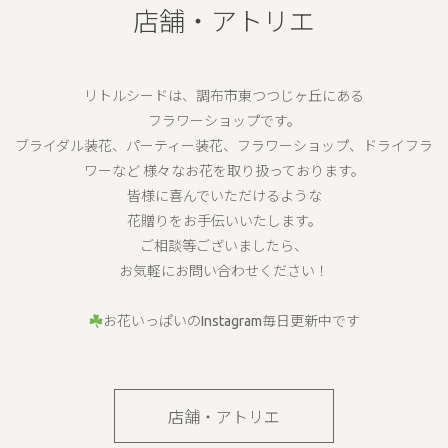
店舗・アトリエ
リトルシードは、調布市東つつじヶ丘にある
フラワーショップです。
ブライダル装花、パーティー装花、フラワーショップ、ドライフラ
ワーなど 様々なお花を取り扱っております。
皆様に喜んでいただけるような
花贈りをお手伝いいたします。
ご相談等ございましたら、
お気軽にお問い合わせください！
お花いっぱいのInstagram毎日更新中です
店舗・アトリエ