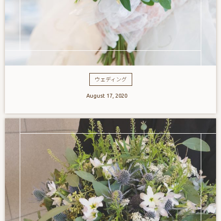
ウェディング
August
17
,
2020