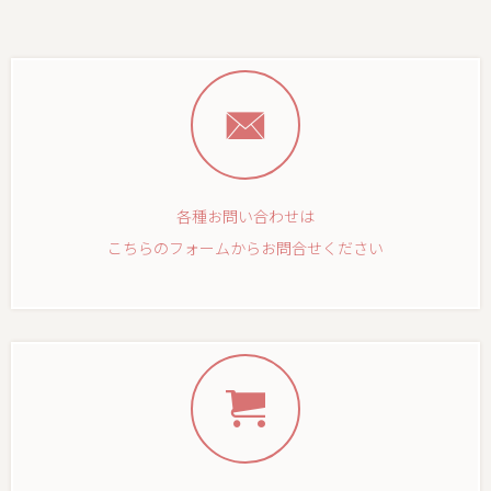
各種お問い合わせは
こちらのフォームからお問合せください