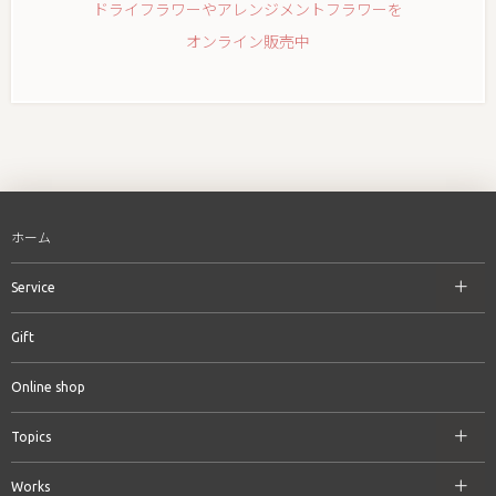
ドライフラワーやアレンジメントフラワーを
オンライン販売中
ホーム
Service
Gift
Online shop
Topics
Works