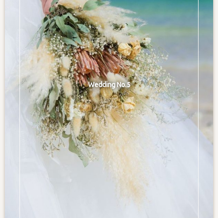
Wedding No.5