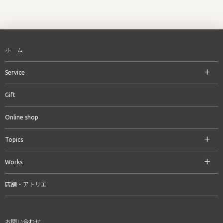
ホーム
Service
Gift
Online shop
Topics
Works
店舗・アトリエ
お問い合わせ