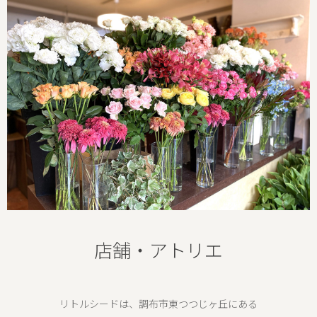
店舗・アトリエ
リトルシードは、調布市東つつじヶ丘にある