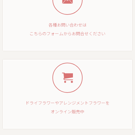
各種お問い合わせは
こちらのフォームからお問合せください
ドライフラワーやアレンジメントフラワーを
オンライン販売中