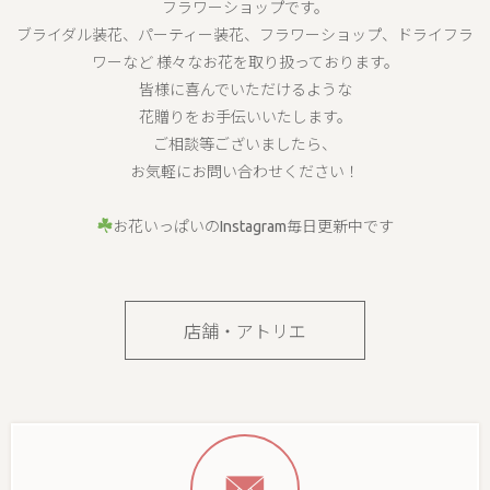
フラワーショップです。
ブライダル装花、パーティー装花、フラワーショップ、ドライフラ
ワーなど 様々なお花を取り扱っております。
皆様に喜んでいただけるような
花贈りをお手伝いいたします。
ご相談等ございましたら、
お気軽にお問い合わせください！
お花いっぱいのInstagram毎日更新中です
店舗・アトリエ