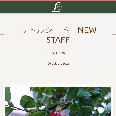
リトルシード NEW
STAFF
STAFF BLOG
July
24
,
2022