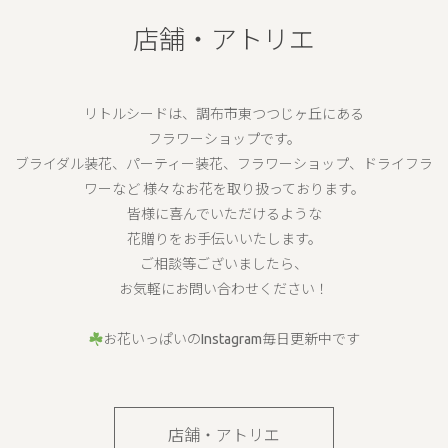
店舗・アトリエ
リトルシードは、調布市東つつじヶ丘にある
フラワーショップです。
ブライダル装花、パーティー装花、フラワーショップ、ドライフラ
ワーなど 様々なお花を取り扱っております。
皆様に喜んでいただけるような
花贈りをお手伝いいたします。
ご相談等ございましたら、
お気軽にお問い合わせください！
お花いっぱいのInstagram毎日更新中です
店舗・アトリエ