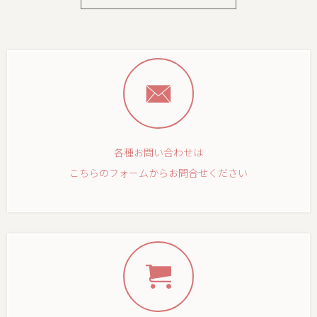
各種お問い合わせは
こちらのフォームからお問合せください