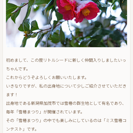
初めまして、この度リトルシードに新しく仲間入りしましたいっ
ちゃんです。
これからどうぞよろしくお願いいたします。
いきなりですが、私の出身地について少しご紹介させていただき
ます！
出身地である新潟県加茂市では雪椿の群生地として有名であり、
毎年「雪椿まつり」が開催されています。
その「雪椿まつり」の中でも楽しみにしているのは「ミス雪椿コ
ンテスト」です。