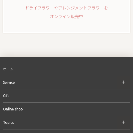
ドライフラワーやアレンジメントフラワーを
オンライン販売中
ホーム
Service
Gift
Online shop
Topics