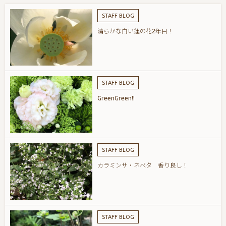
STAFF BLOG
清らかな白い蓮の花2年目！
STAFF BLOG
GreenGreen!!
STAFF BLOG
カラミンサ・ネペタ 香り良し！
STAFF BLOG