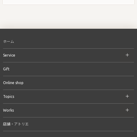
ホーム
Service
Gift
Online shop
Topics
Works
店舗・アトリエ