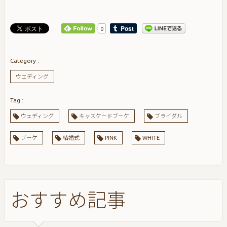
0
ウェディング
ウェディング
キャスケードブーケ
ブライダル
ブーケ
結婚式
PINK
WHITE
おすすめ記事