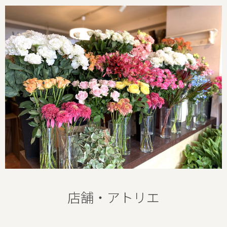
店舗・アトリエ