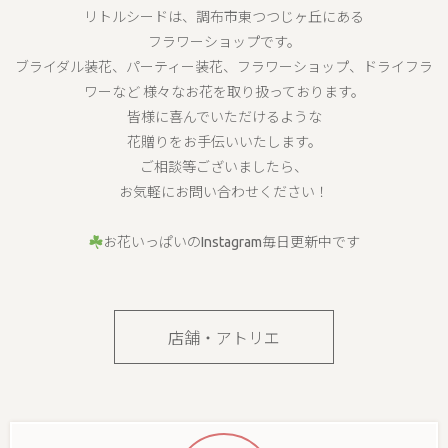
リトルシードは、調布市東つつじヶ丘にある
フラワーショップです。
ブライダル装花、パーティー装花、フラワーショップ、ドライフラ
ワーなど 様々なお花を取り扱っております。
皆様に喜んでいただけるような
花贈りをお手伝いいたします。
ご相談等ございましたら、
お気軽にお問い合わせください！
お花いっぱいのInstagram毎日更新中です
店舗・アトリエ