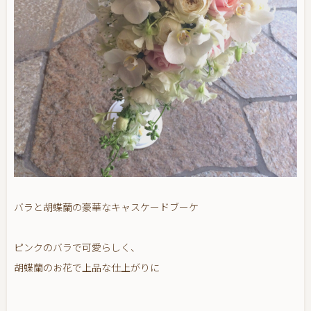
バラと胡蝶蘭の豪華なキャスケードブーケ
ピンクのバラで可愛らしく、
胡蝶蘭のお花で上品な仕上がりに