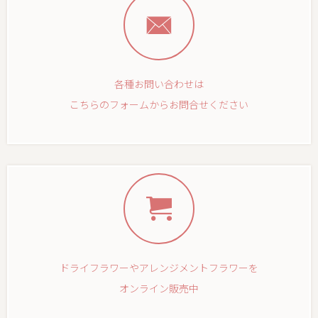
各種お問い合わせは
こちらのフォームからお問合せください
ドライフラワーやアレンジメントフラワーを
オンライン販売中