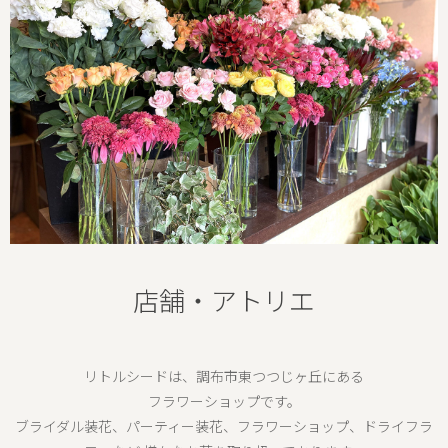
店舗・アトリエ
リトルシードは、調布市東つつじヶ丘にある
フラワーショップです。
ブライダル装花、パーティー装花、フラワーショップ、ドライフラ