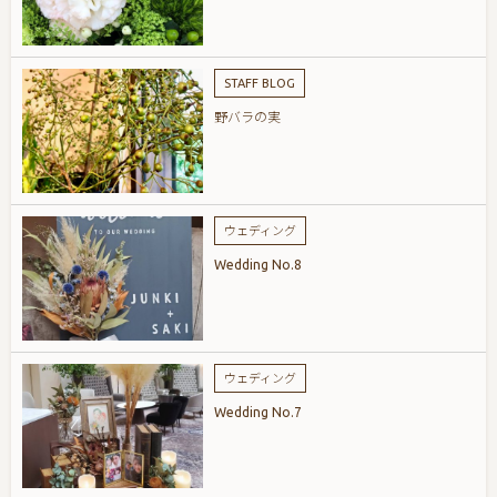
STAFF BLOG
野バラの実
ウェディング
Wedding No.8
ウェディング
Wedding No.7