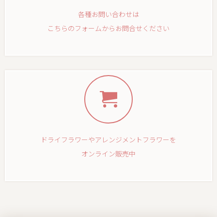
各種お問い合わせは
こちらのフォームからお問合せください
ドライフラワーやアレンジメントフラワーを
オンライン販売中