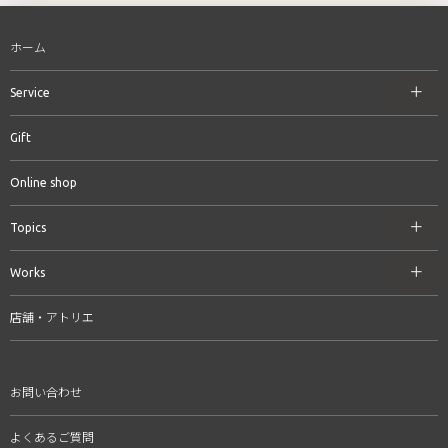
ホーム
Service
Gift
Online shop
Topics
Works
店舗・アトリエ
お問い合わせ
よくあるご質問