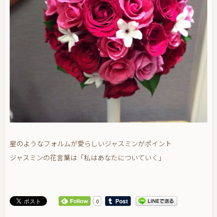
星のようなフォルムが愛らしいジャスミンがポイント
ジャスミンの花言葉は「私はあなたについていく」
0