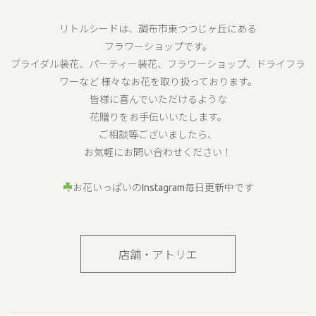
リトルシードは、調布市東つつじヶ丘にある
フラワーショップです。
ブライダル装花、パーティー装花、フラワーショップ、ドライフラ
ワーなど 様々なお花を取り扱っております。
皆様に喜んでいただけるような
花贈りをお手伝いいたします。
ご相談等ございましたら、
お気軽にお問い合わせください！
お花いっぱいのInstagram毎日更新中です
店舗・アトリエ