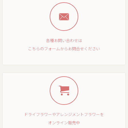
各種お問い合わせは
こちらのフォームからお問合せください
ドライフラワーやアレンジメントフラワーを
オンライン販売中