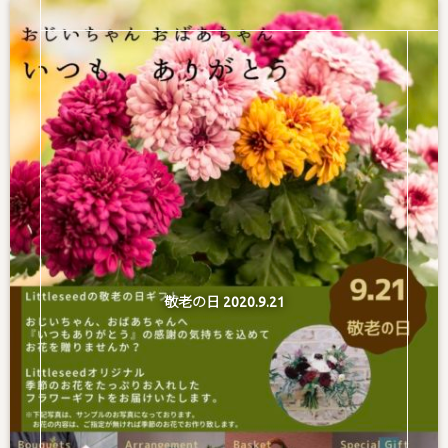
敬老の日 2020.9.21