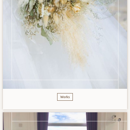
Works