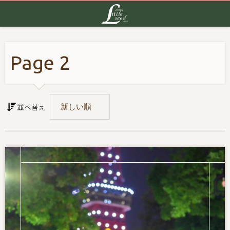
Page 2
並べ替え