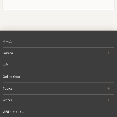
ホーム
Service
Gift
Online shop
Topics
Works
店舗・アトリエ