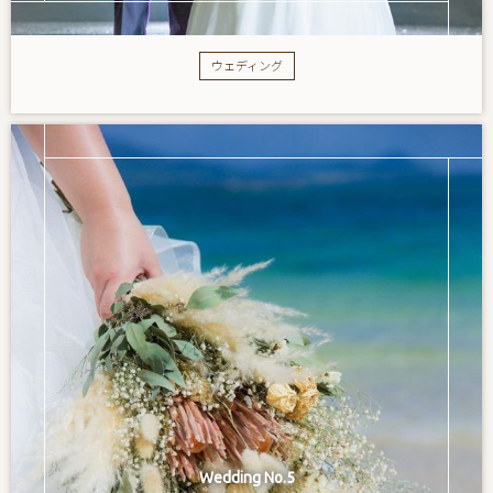
ウェディング
Wedding No.5