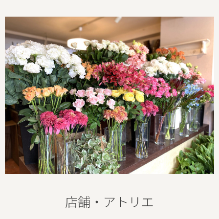
店舗・アトリエ